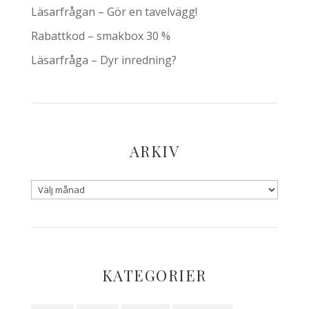
Läsarfrågan – Gör en tavelvägg!
Rabattkod – smakbox 30 %
Läsarfråga – Dyr inredning?
ARKIV
KATEGORIER