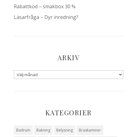
Rabattkod – smakbox 30 %
Läsarfråga – Dyr inredning?
ARKIV
KATEGORIER
Badrum
Bakning
Belysning
Braskaminer