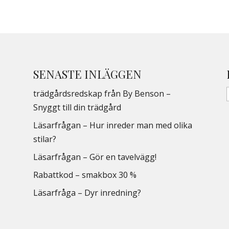
SENASTE INLÄGGEN
trädgårdsredskap från By Benson –
Snyggt till din trädgård
Läsarfrågan – Hur inreder man med olika
stilar?
Läsarfrågan – Gör en tavelvägg!
Rabattkod – smakbox 30 %
Läsarfråga – Dyr inredning?