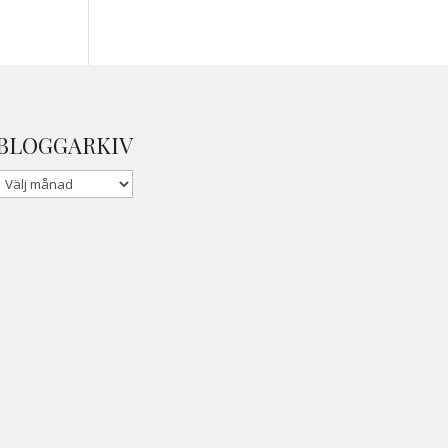
BLOGGARKIV