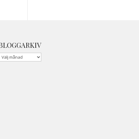
BLOGGARKIV