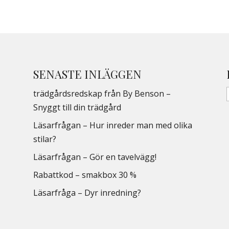
SENASTE INLÄGGEN
trädgårdsredskap från By Benson –
Snyggt till din trädgård
Läsarfrågan – Hur inreder man med olika
stilar?
Läsarfrågan – Gör en tavelvägg!
Rabattkod – smakbox 30 %
Läsarfråga – Dyr inredning?