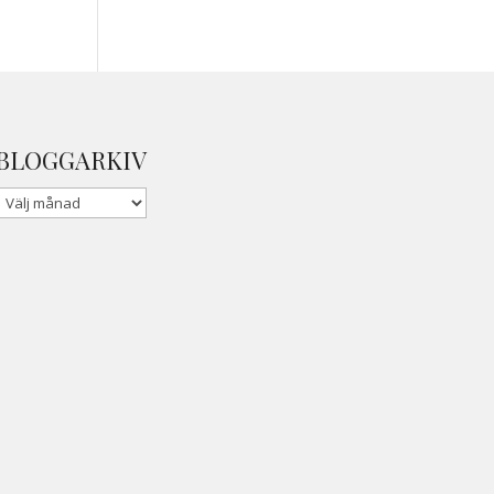
BLOGGARKIV