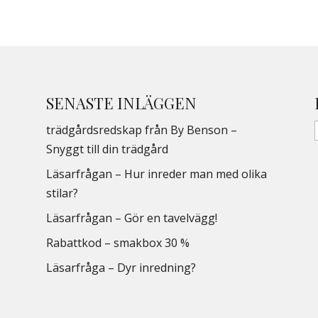
SENASTE INLÄGGEN
trädgårdsredskap från By Benson –
Snyggt till din trädgård
Läsarfrågan – Hur inreder man med olika
stilar?
Läsarfrågan – Gör en tavelvägg!
Rabattkod – smakbox 30 %
Läsarfråga – Dyr inredning?