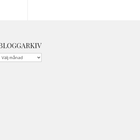
BLOGGARKIV