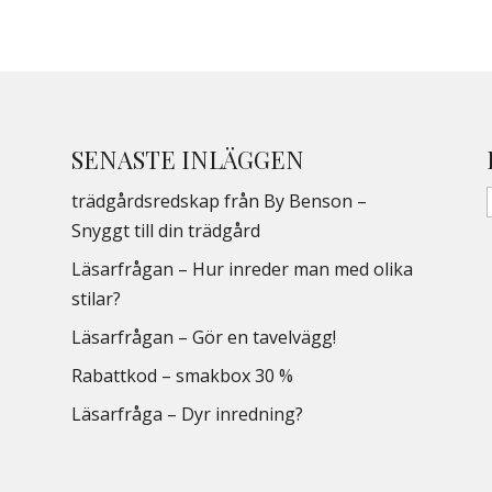
SENASTE INLÄGGEN
trädgårdsredskap från By Benson –
Snyggt till din trädgård
Läsarfrågan – Hur inreder man med olika
stilar?
Läsarfrågan – Gör en tavelvägg!
Rabattkod – smakbox 30 %
Läsarfråga – Dyr inredning?