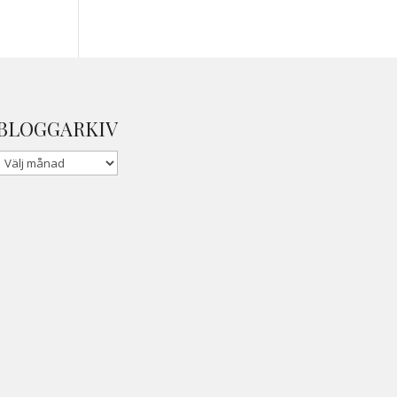
BLOGGARKIV