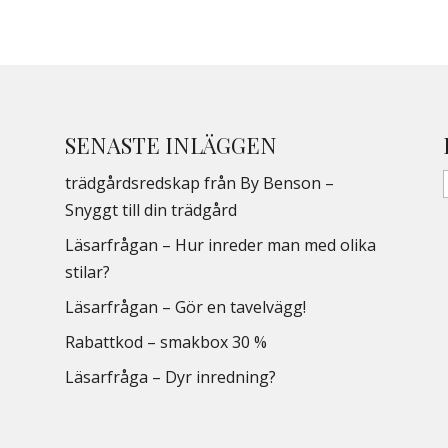
SENASTE INLÄGGEN
trädgårdsredskap från By Benson –
Snyggt till din trädgård
Läsarfrågan – Hur inreder man med olika
stilar?
Läsarfrågan – Gör en tavelvägg!
Rabattkod – smakbox 30 %
Läsarfråga – Dyr inredning?