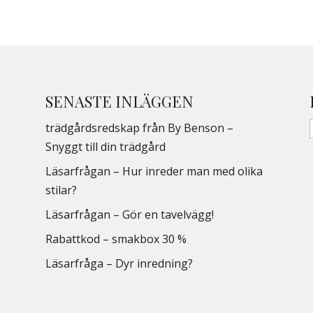
SENASTE INLÄGGEN
trädgårdsredskap från By Benson –
Snyggt till din trädgård
Läsarfrågan – Hur inreder man med olika
stilar?
Läsarfrågan – Gör en tavelvägg!
Rabattkod – smakbox 30 %
Läsarfråga – Dyr inredning?