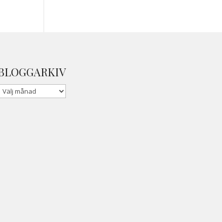
BLOGGARKIV