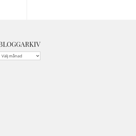
BLOGGARKIV