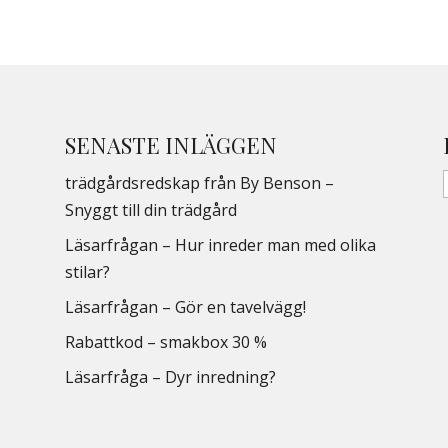
SENASTE INLÄGGEN
trädgårdsredskap från By Benson –
Snyggt till din trädgård
Läsarfrågan – Hur inreder man med olika
stilar?
Läsarfrågan – Gör en tavelvägg!
Rabattkod – smakbox 30 %
Läsarfråga – Dyr inredning?