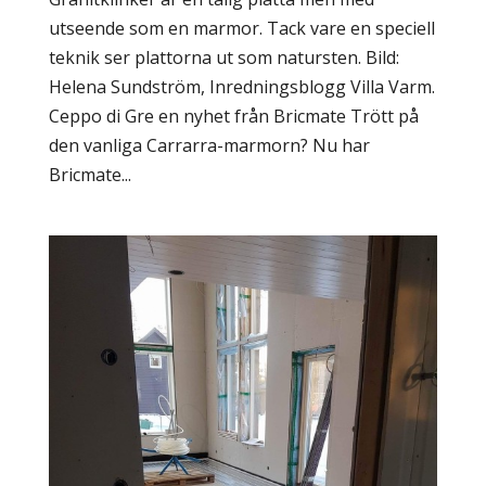
utseende som en marmor. Tack vare en speciell
teknik ser plattorna ut som natursten. Bild:
Helena Sundström, Inredningsblogg Villa Varm.
Ceppo di Gre en nyhet från Bricmate Trött på
den vanliga Carrarra-marmorn? Nu har
Bricmate...