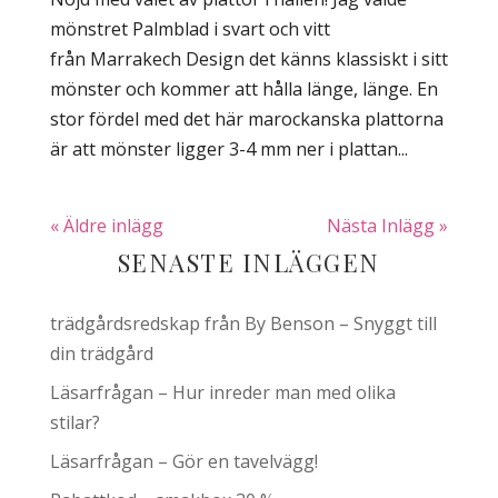
mönstret Palmblad i svart och vitt
från Marrakech Design det känns klassiskt i sitt
mönster och kommer att hålla länge, länge. En
stor fördel med det här marockanska plattorna
är att mönster ligger 3-4 mm ner i plattan...
« Äldre inlägg
Nästa Inlägg »
SENASTE INLÄGGEN
trädgårdsredskap från By Benson – Snyggt till
din trädgård
Läsarfrågan – Hur inreder man med olika
stilar?
Läsarfrågan – Gör en tavelvägg!