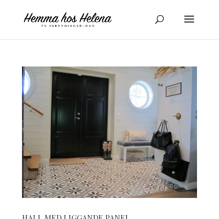
HALL MED LIGGANDE PANEL