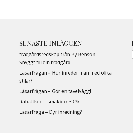
SENASTE INLÄGGEN
trädgårdsredskap från By Benson –
Snyggt till din trädgård
Läsarfrågan – Hur inreder man med olika
stilar?
Läsarfrågan – Gör en tavelvägg!
Rabattkod – smakbox 30 %
Läsarfråga – Dyr inredning?