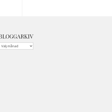
BLOGGARKIV