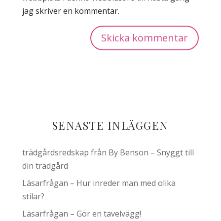
jag skriver en kommentar.
SENASTE INLÄGGEN
trädgårdsredskap från By Benson – Snyggt till
din trädgård
Läsarfrågan – Hur inreder man med olika
stilar?
Läsarfrågan – Gör en tavelvägg!