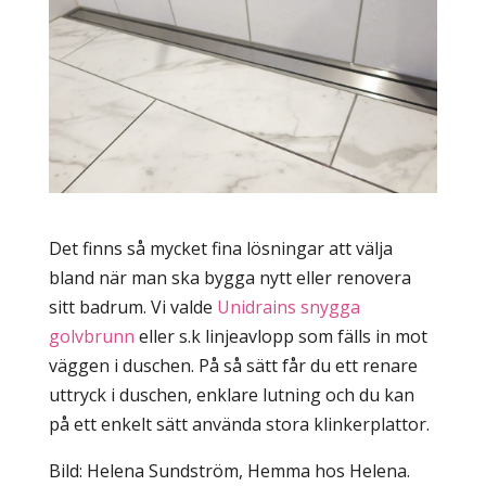
Det finns så mycket fina lösningar att välja
bland när man ska bygga nytt eller renovera
sitt badrum. Vi valde
Unidrains snygga
golvbrunn
eller s.k linjeavlopp som fälls in mot
väggen i duschen. På så sätt får du ett renare
uttryck i duschen, enklare lutning och du kan
på ett enkelt sätt använda stora klinkerplattor.
Bild: Helena Sundström, Hemma hos Helena.