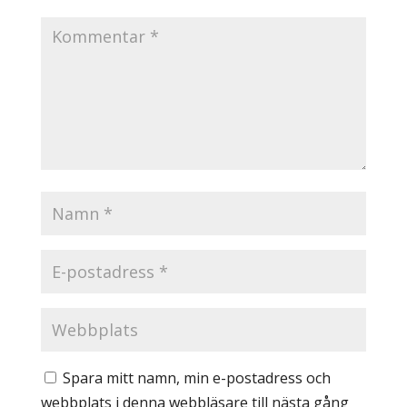
Spara mitt namn, min e-postadress och
webbplats i denna webbläsare till nästa gång