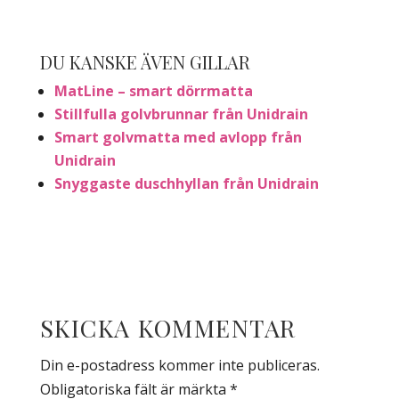
DU KANSKE ÄVEN GILLAR
MatLine – smart dörrmatta
Stillfulla golvbrunnar från Unidrain
Smart golvmatta med avlopp från
Unidrain
Snyggaste duschhyllan från Unidrain
SKICKA KOMMENTAR
Din e-postadress kommer inte publiceras.
Obligatoriska fält är märkta
*