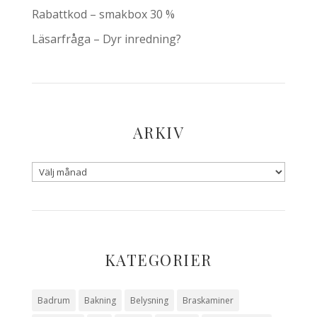
Rabattkod – smakbox 30 %
Läsarfråga – Dyr inredning?
ARKIV
KATEGORIER
Badrum
Bakning
Belysning
Braskaminer