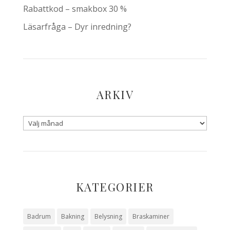
Rabattkod – smakbox 30 %
Läsarfråga – Dyr inredning?
ARKIV
KATEGORIER
Badrum
Bakning
Belysning
Braskaminer