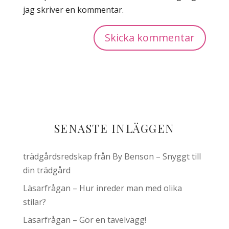
jag skriver en kommentar.
SENASTE INLÄGGEN
trädgårdsredskap från By Benson – Snyggt till
din trädgård
Läsarfrågan – Hur inreder man med olika
stilar?
Läsarfrågan – Gör en tavelvägg!