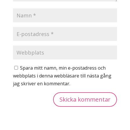
Spara mitt namn, min e-postadress och
webbplats i denna webbläsare till nästa gång
jag skriver en kommentar.