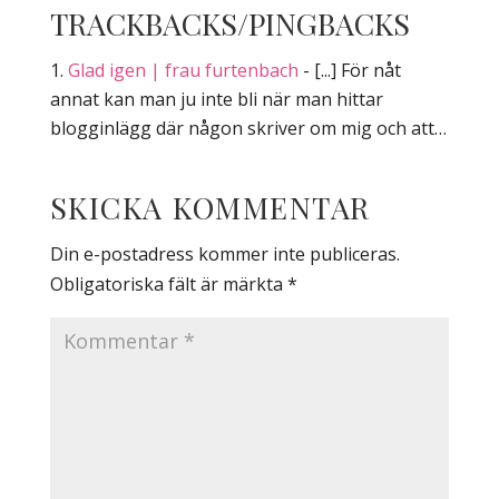
TRACKBACKS/PINGBACKS
Glad igen | frau furtenbach
- [...] För nåt
annat kan man ju inte bli när man hittar
blogginlägg där någon skriver om mig och att…
SKICKA KOMMENTAR
Din e-postadress kommer inte publiceras.
Obligatoriska fält är märkta
*