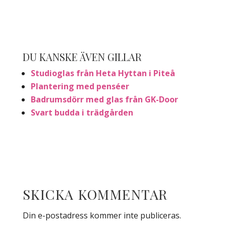
DU KANSKE ÄVEN GILLAR
Studioglas från Heta Hyttan i Piteå
Plantering med penséer
Badrumsdörr med glas från GK-Door
Svart budda i trädgården
SKICKA KOMMENTAR
Din e-postadress kommer inte publiceras.