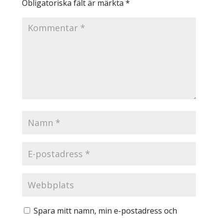
Obligatoriska fält är märkta
*
Spara mitt namn, min e-postadress och