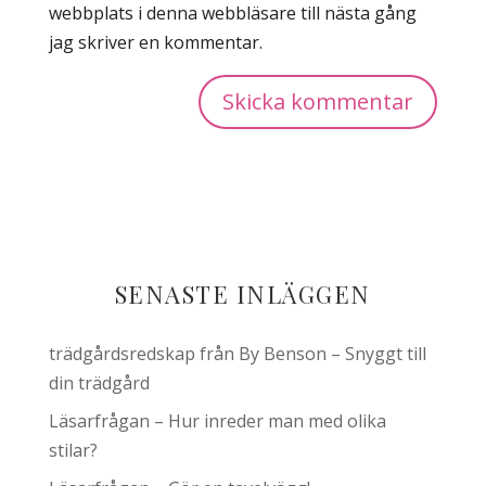
webbplats i denna webbläsare till nästa gång
jag skriver en kommentar.
SENASTE INLÄGGEN
trädgårdsredskap från By Benson – Snyggt till
din trädgård
Läsarfrågan – Hur inreder man med olika
stilar?