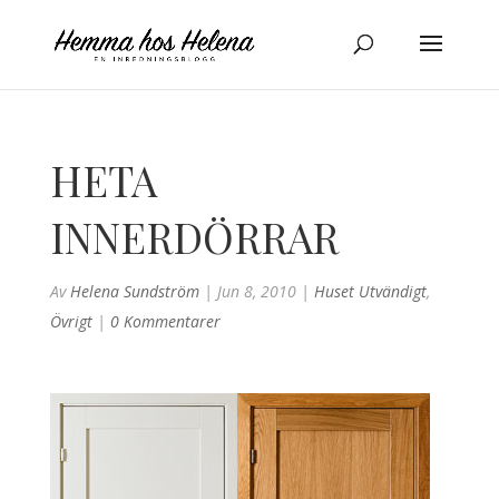
HETA
INNERDÖRRAR
Av
Helena Sundström
|
Jun 8, 2010
|
Huset Utvändigt
,
Övrigt
|
0 Kommentarer