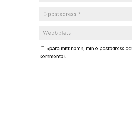
Spara mitt namn, min e-postadress och
kommentar.