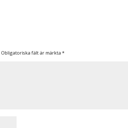
.
Obligatoriska fält är märkta
*