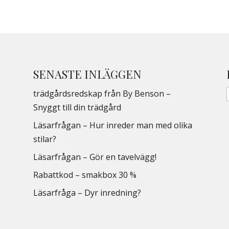
SENASTE INLÄGGEN
trädgårdsredskap från By Benson –
Snyggt till din trädgård
Läsarfrågan – Hur inreder man med olika
stilar?
Läsarfrågan – Gör en tavelvägg!
Rabattkod – smakbox 30 %
Läsarfråga – Dyr inredning?