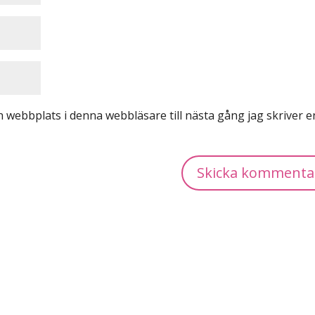
 webbplats i denna webbläsare till nästa gång jag skriver e