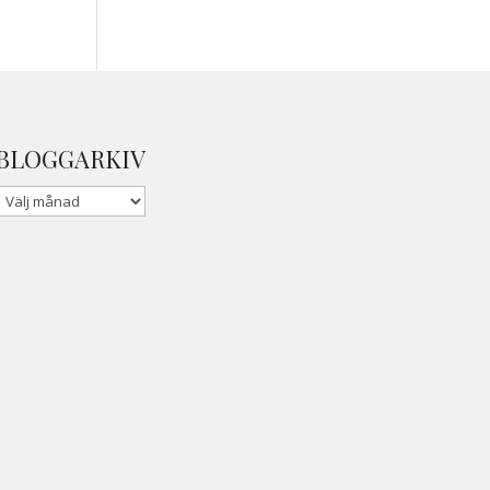
BLOGGARKIV