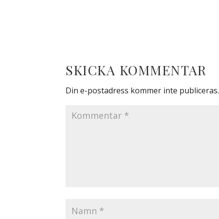
SKICKA KOMMENTAR
Din e-postadress kommer inte publiceras