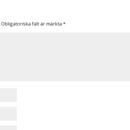
.
Obligatoriska fält är märkta
*