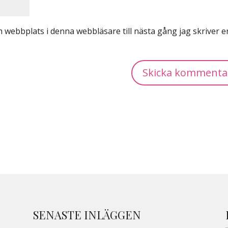
 webbplats i denna webbläsare till nästa gång jag skriver e
SENASTE INLÄGGEN