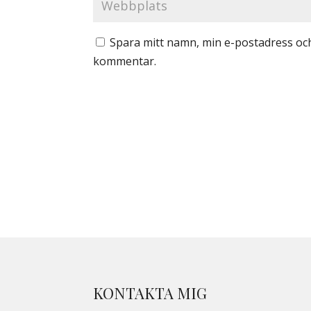
Spara mitt namn, min e-postadress och
kommentar.
KONTAKTA MIG