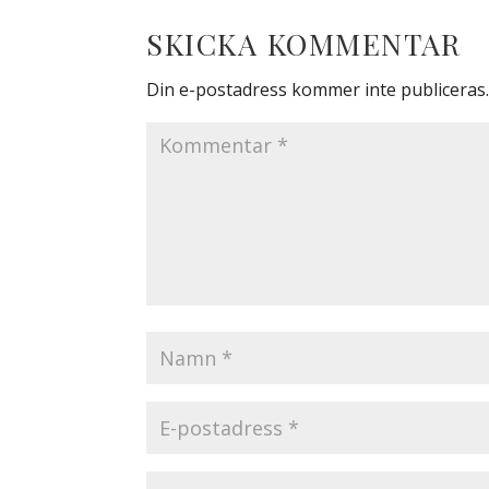
SKICKA KOMMENTAR
Din e-postadress kommer inte publiceras