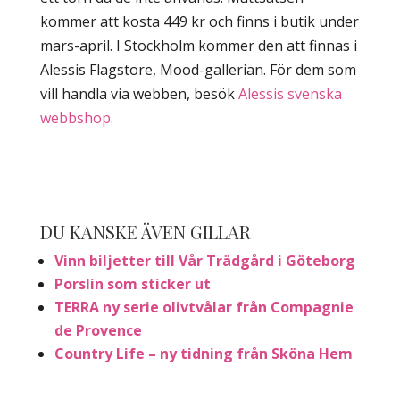
kommer att kosta 449 kr och finns i butik under
mars-april. I Stockholm kommer den att finnas i
Alessis Flagstore, Mood-gallerian. För dem som
vill handla via webben, besök
Alessis svenska
webbshop.
DU KANSKE ÄVEN GILLAR
Vinn biljetter till Vår Trädgård i Göteborg
Porslin som sticker ut
TERRA ny serie olivtvålar från Compagnie
de Provence
Country Life – ny tidning från Sköna Hem