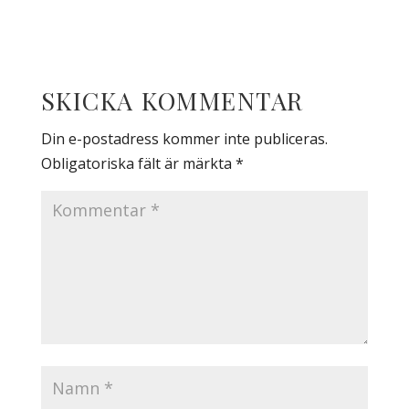
SKICKA KOMMENTAR
Din e-postadress kommer inte publiceras.
Obligatoriska fält är märkta
*