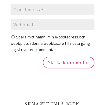
Spara mitt namn, min e-postadress och
webbplats i denna webbläsare till nästa gång
jag skriver en kommentar.
SENASTE INLÄGGEN