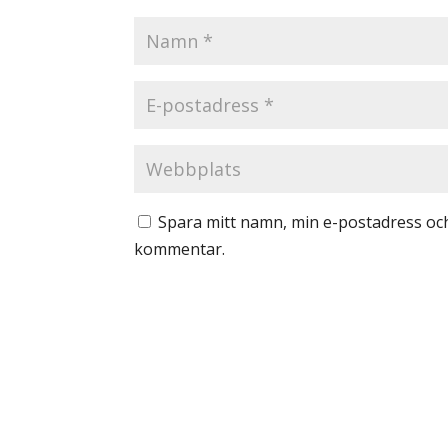
Spara mitt namn, min e-postadress och
kommentar.