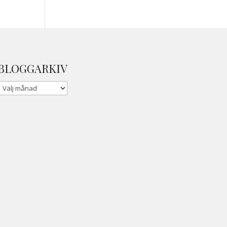
BLOGGARKIV