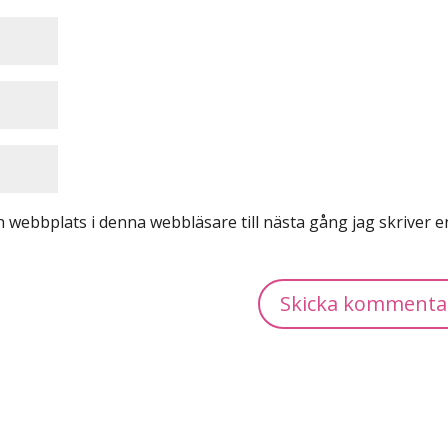
 webbplats i denna webbläsare till nästa gång jag skriver e