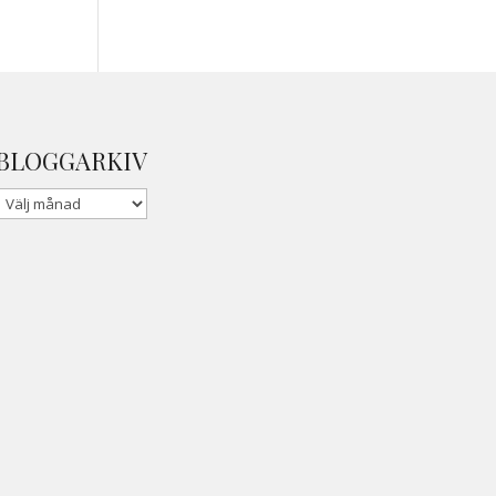
BLOGGARKIV