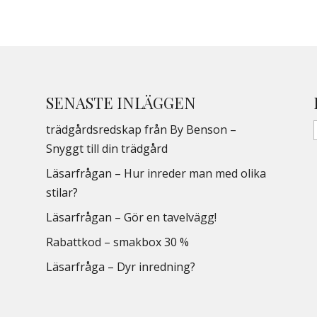
SENASTE INLÄGGEN
trädgårdsredskap från By Benson –
Snyggt till din trädgård
Läsarfrågan – Hur inreder man med olika
stilar?
Läsarfrågan – Gör en tavelvägg!
Rabattkod – smakbox 30 %
Läsarfråga – Dyr inredning?