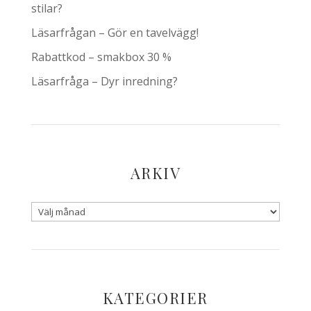
stilar?
Läsarfrågan – Gör en tavelvägg!
Rabattkod – smakbox 30 %
Läsarfråga – Dyr inredning?
ARKIV
KATEGORIER