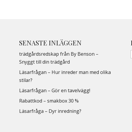
SENASTE INLÄGGEN
trädgårdsredskap från By Benson –
Snyggt till din trädgård
Läsarfrågan – Hur inreder man med olika
stilar?
Läsarfrågan – Gör en tavelvägg!
Rabattkod – smakbox 30 %
Läsarfråga – Dyr inredning?