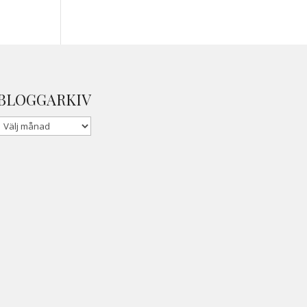
BLOGGARKIV