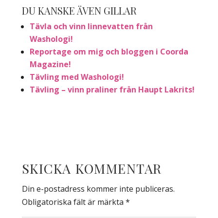
DU KANSKE ÄVEN GILLAR
Tävla och vinn linnevatten från
Washologi!
Reportage om mig och bloggen i Coorda
Magazine!
Tävling med Washologi!
Tävling – vinn praliner från Haupt Lakrits!
SKICKA KOMMENTAR
Din e-postadress kommer inte publiceras.
Obligatoriska fält är märkta
*