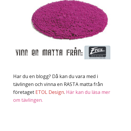
Har du en blogg? Då kan du vara med i
tävlingen och vinna en RASTA matta från
företaget
ETOL Design
.
Här kan du läsa mer
om tävlingen.