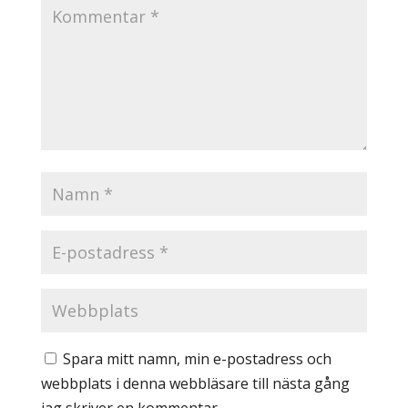
Spara mitt namn, min e-postadress och
webbplats i denna webbläsare till nästa gång
jag skriver en kommentar.