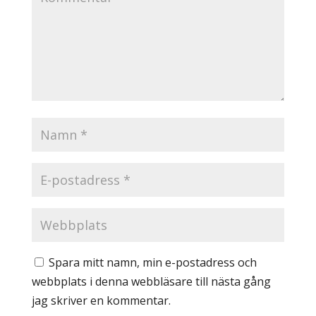
Spara mitt namn, min e-postadress och
webbplats i denna webbläsare till nästa gång
jag skriver en kommentar.