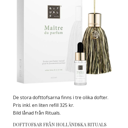
De stora dofttofsarna finns i tre olika dofter.
Pris inkl. en liten refill 325 kr.
Bild lånad från Rituals.
DOFTTOFSAR FRÅN HOLLÄNDSKA RITUALS