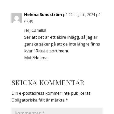
Helena Sundström
på 22 augusti, 2024 på
07:49
Hej Camilla!
Ser att det är ett äldre inlägg, så jag är
ganska säker på att de inte längre finns
kvar i Rituals sortiment.
Mvh/Helena
SKICKA KOMMENTAR
Din e-postadress kommer inte publiceras.
Obligatoriska fält är märkta
*