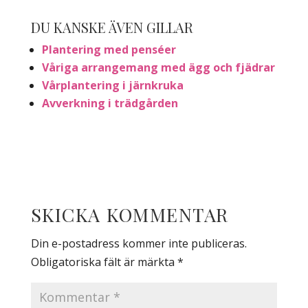
DU KANSKE ÄVEN GILLAR
Plantering med penséer
Våriga arrangemang med ägg och fjädrar
Vårplantering i järnkruka
Avverkning i trädgården
SKICKA KOMMENTAR
Din e-postadress kommer inte publiceras.
Obligatoriska fält är märkta
*