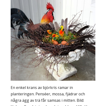
En enkel krans av björkris ramar in
planteringen. Penséer, mossa, fjädrar och
några ägg av trä får samsas i mitten. Bild: