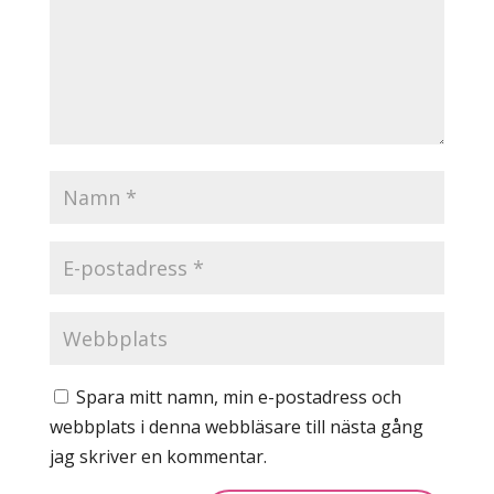
Spara mitt namn, min e-postadress och
webbplats i denna webbläsare till nästa gång
jag skriver en kommentar.