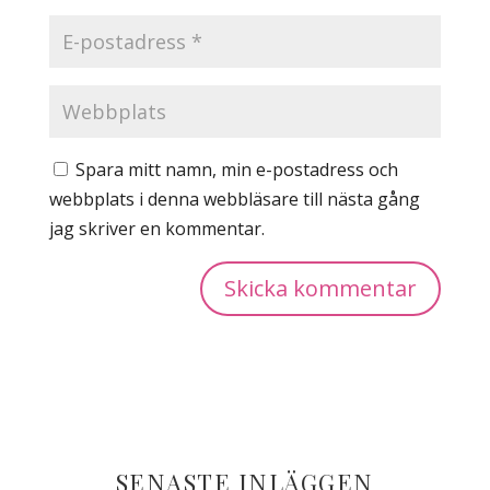
Spara mitt namn, min e-postadress och
webbplats i denna webbläsare till nästa gång
jag skriver en kommentar.
SENASTE INLÄGGEN