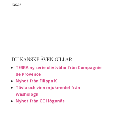
lösa?
DU KANSKE ÄVEN GILLAR
TERRA ny serie olivtvålar från Compagnie
de Provence
Nyhet från Filippa K
Tävla och vinn mjukmedel från
Washologi!
Nyhet från CC Höganäs