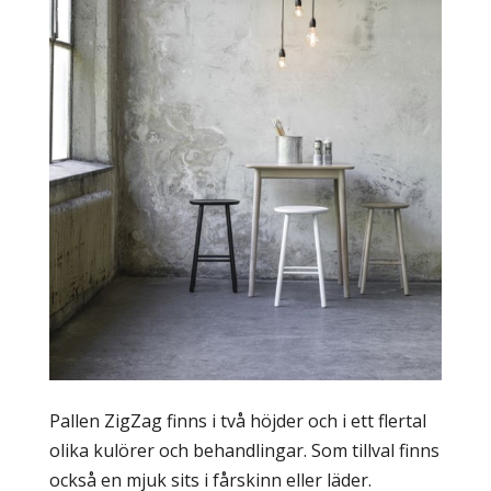
Pallen ZigZag finns i två höjder och i ett flertal
olika kulörer och behandlingar. Som tillval finns
också en mjuk sits i fårskinn eller läder.