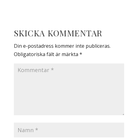
SKICKA KOMMENTAR
Din e-postadress kommer inte publiceras.
Obligatoriska fält är märkta
*