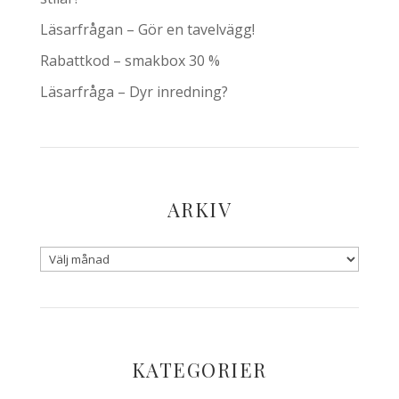
Läsarfrågan – Gör en tavelvägg!
Rabattkod – smakbox 30 %
Läsarfråga – Dyr inredning?
ARKIV
KATEGORIER