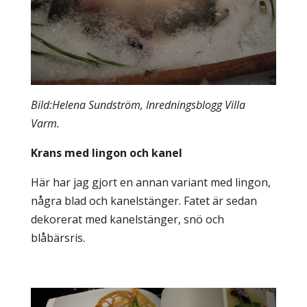
Bild:Helena Sundström, Inredningsblogg Villa
Varm.
Krans med lingon och kanel
Här har jag gjort en annan variant med lingon,
några blad och kanelstänger. Fatet är sedan
dekorerat med kanelstänger, snö och
blåbärsris.