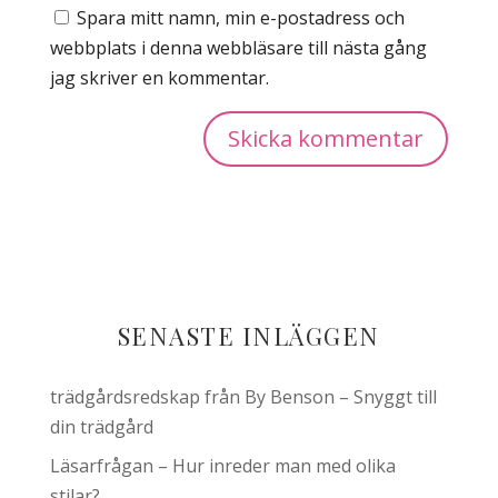
Spara mitt namn, min e-postadress och
webbplats i denna webbläsare till nästa gång
jag skriver en kommentar.
SENASTE INLÄGGEN
trädgårdsredskap från By Benson – Snyggt till
din trädgård
Läsarfrågan – Hur inreder man med olika
stilar?