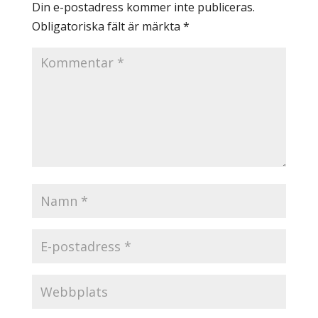
Din e-postadress kommer inte publiceras.
Obligatoriska fält är märkta
*