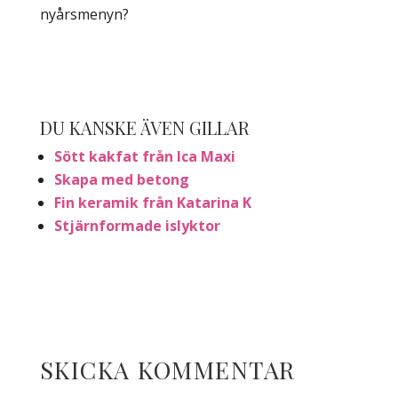
nyårsmenyn?
DU KANSKE ÄVEN GILLAR
Sött kakfat från Ica Maxi
Skapa med betong
Fin keramik från Katarina K
Stjärnformade islyktor
SKICKA KOMMENTAR