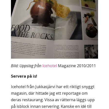
Bild: Uppslag från
Icehotel
Magazine 2010/2011
Servera på is!
Icehotel från Jukkasjärvi har ett riktigt snyggt
magasin, där hittade jag ett reportage om
deras restaurang. Vissa av rätterna läggs upp
på isblock innan servering. Kanske en idé till