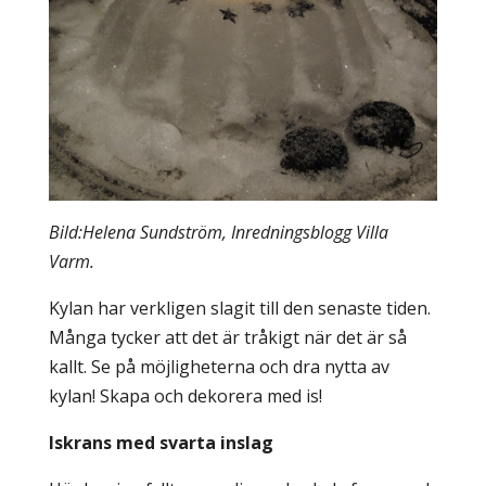
Bild:Helena Sundström, Inredningsblogg Villa
Varm.
Kylan har verkligen slagit till den senaste tiden.
Många tycker att det är tråkigt när det är så
kallt. Se på möjligheterna och dra nytta av
kylan! Skapa och dekorera med is!
Iskrans med svarta inslag