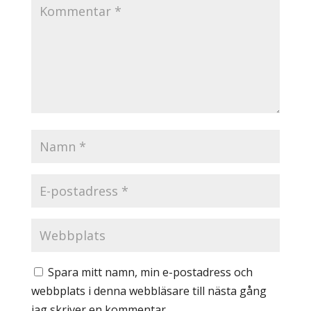
Spara mitt namn, min e-postadress och
webbplats i denna webbläsare till nästa gång
jag skriver en kommentar.