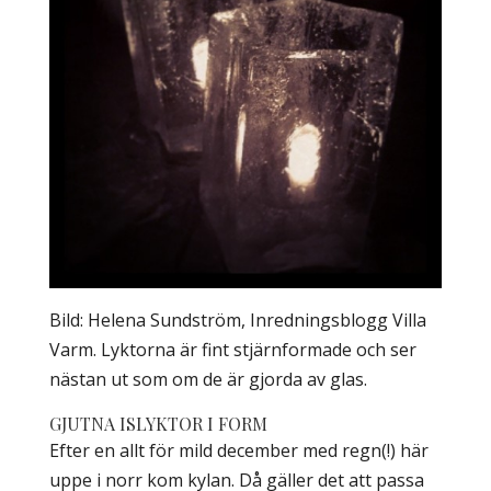
Bild: Helena Sundström, Inredningsblogg Villa
Varm. Lyktorna är fint stjärnformade och ser
nästan ut som om de är gjorda av glas.
GJUTNA ISLYKTOR I FORM
Efter en allt för mild december med regn(!) här
uppe i norr kom kylan. Då gäller det att passa