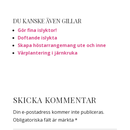
DU KANSKE ÄVEN GILLAR
Gör fina islyktor!
Doftande islykta
Skapa höstarrangemang ute och inne
Vårplantering i järnkruka
SKICKA KOMMENTAR
Din e-postadress kommer inte publiceras.
Obligatoriska fält är märkta
*