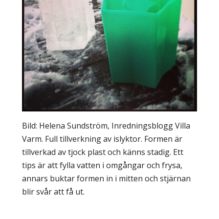
Bild: Helena Sundström, Inredningsblogg Villa
Varm. Full tillverkning av islyktor. Formen är
tillverkad av tjock plast och känns stadig. Ett
tips är att fylla vatten i omgångar och frysa,
annars buktar formen in i mitten och stjärnan
blir svår att få ut.