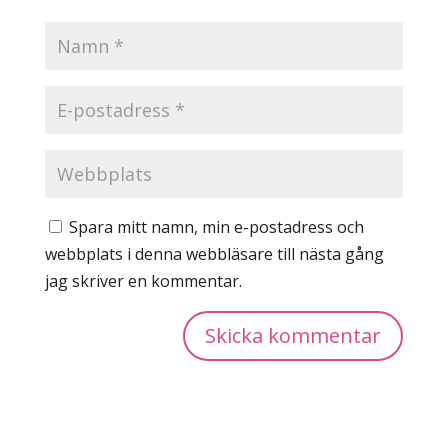
Spara mitt namn, min e-postadress och
webbplats i denna webbläsare till nästa gång
jag skriver en kommentar.