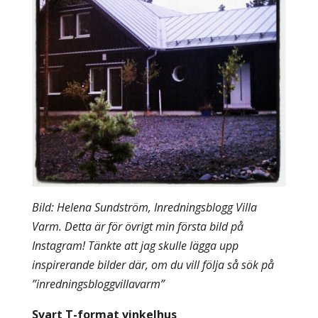
Bild: Helena Sundström, Inredningsblogg Villa
Varm. Detta är för övrigt min första bild på
Instagram! Tänkte att jag skulle lägga upp
inspirerande bilder där, om du vill följa så sök på
”inredningsbloggvillavarm”
Svart T-format vinkelhus