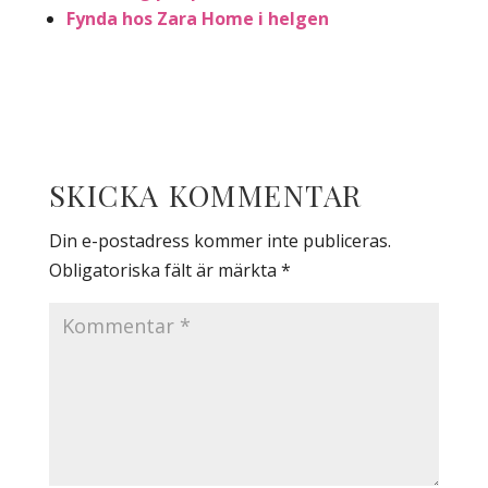
Fynda hos Zara Home i helgen
SKICKA KOMMENTAR
Din e-postadress kommer inte publiceras.
Obligatoriska fält är märkta
*