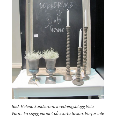
Bild: Helena Sundström, Inredningsblogg Villa
Varm. En snygg variant på svarta tavlan. Varför inte