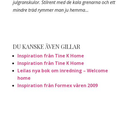
julgranskulor. Stilrent med de kala grenarna och ett
mindre träd rymmer man ju hemma…
DU KANSKE ÄVEN GILLAR
Inspiration från Tine K Home
Inspiration från Tine K Home
Leilas nya bok om inredning – Welcome
home
Inspiration från Formex våren 2009