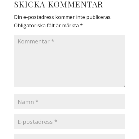
SKICKA KOMMENTAR
Din e-postadress kommer inte publiceras.
Obligatoriska fält är märkta
*