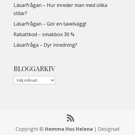
Läsarfrågan – Hur inreder man med olika
stilar?
Läsarfrågan – Gör en tavelvägg!
Rabattkod – smakbox 30 %
Läsarfråga – Dyr inredning?
BLOGGARKIV
Copyright ©
Hemma Hos Helena
| Designad