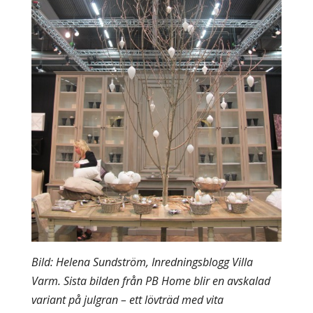
Bild: Helena Sundström, Inredningsblogg Villa
Varm. Sista bilden från PB Home blir en avskalad
variant på julgran – ett lövträd med vita