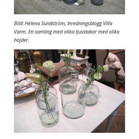
Bild: Helena Sundström, Inredningsblogg Villa
Varm. En samling med olika ljusstakar med olika
höjder.