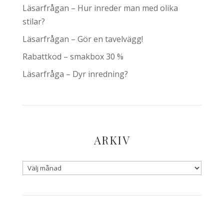
Läsarfrågan – Hur inreder man med olika
stilar?
Läsarfrågan – Gör en tavelvägg!
Rabattkod – smakbox 30 %
Läsarfråga – Dyr inredning?
ARKIV