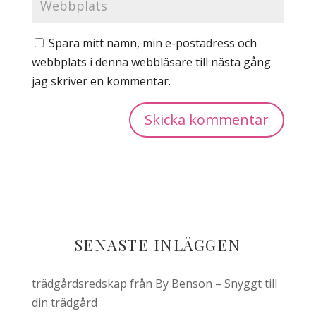
Spara mitt namn, min e-postadress och
webbplats i denna webbläsare till nästa gång
jag skriver en kommentar.
SENASTE INLÄGGEN
trädgårdsredskap från By Benson – Snyggt till
din trädgård