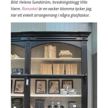
Bild: Helena Sundström, Inredningsblogg Villa
Varm.
Ranunkel
är en vacker blomma tycker jag,
här ett enkelt arrangemang i några glasflaskor.