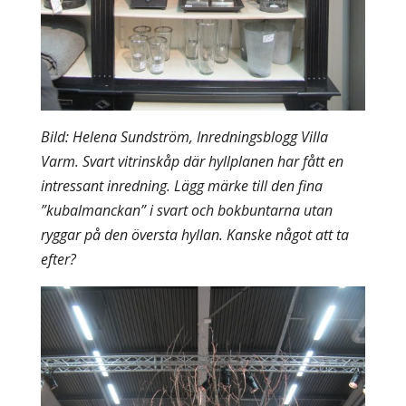
Bild: Helena Sundström, Inredningsblogg Villa
Varm.
Svart vitrinskåp där hyllplanen har fått en
intressant inredning. Lägg märke till den fina
”kubalmanckan” i svart och bokbuntarna utan
ryggar på den översta hyllan. Kanske något att ta
efter?