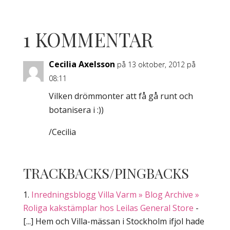
1 KOMMENTAR
Cecilia Axelsson
på 13 oktober, 2012 på
08:11
Vilken drömmonter att få gå runt och
botanisera i :))
/Cecilia
TRACKBACKS/PINGBACKS
Inredningsblogg Villa Varm » Blog Archive »
Roliga kakstämplar hos Leilas General Store
-
[...] Hem och Villa-mässan i Stockholm ifjol hade