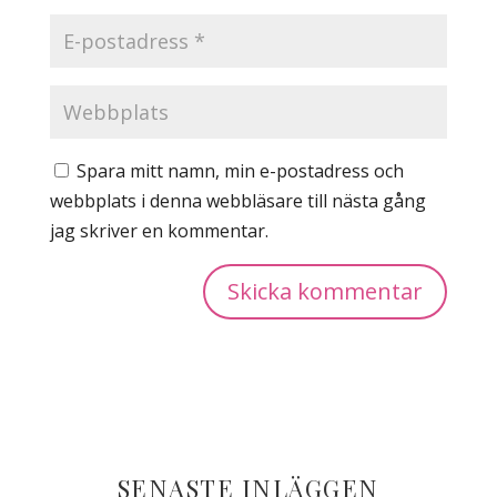
Spara mitt namn, min e-postadress och
webbplats i denna webbläsare till nästa gång
jag skriver en kommentar.
SENASTE INLÄGGEN