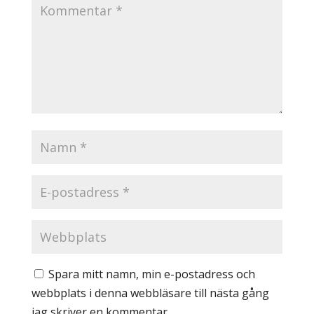
Spara mitt namn, min e-postadress och
webbplats i denna webbläsare till nästa gång
jag skriver en kommentar.