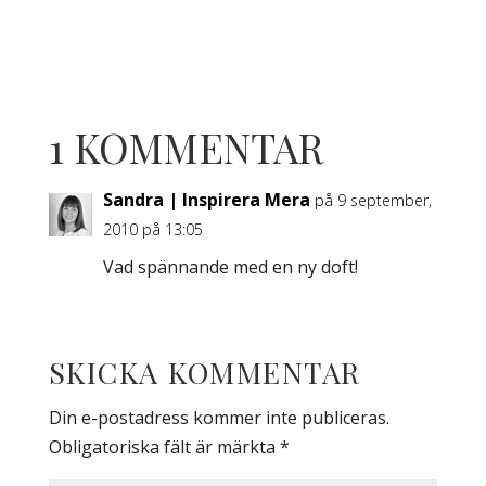
1 KOMMENTAR
Sandra | Inspirera Mera
på 9 september,
2010 på 13:05
Vad spännande med en ny doft!
SKICKA KOMMENTAR
Din e-postadress kommer inte publiceras.
Obligatoriska fält är märkta
*