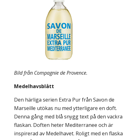
Bild från Compagnie de Provence.
Medelhavsblått
Den härliga serien Extra Pur från Savon de
Marseille utökas nu med ytterligare en doft.
Denna gång med blå snygg text på den vackra
flaskan. Doften heter Mediterranee och är
inspirerad av Medelhavet. Roligt med en flaska