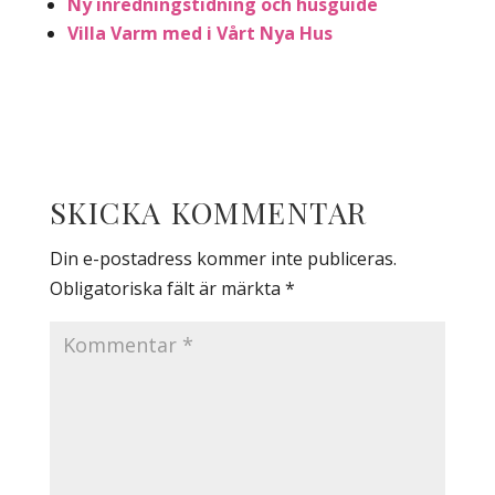
Ny inredningstidning och husguide
Villa Varm med i Vårt Nya Hus
SKICKA KOMMENTAR
Din e-postadress kommer inte publiceras.
Obligatoriska fält är märkta
*