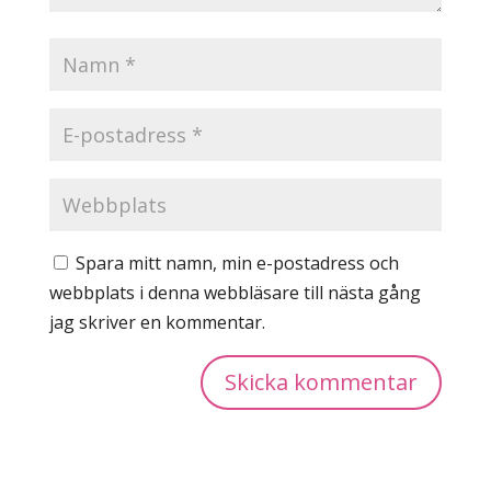
Spara mitt namn, min e-postadress och
webbplats i denna webbläsare till nästa gång
jag skriver en kommentar.