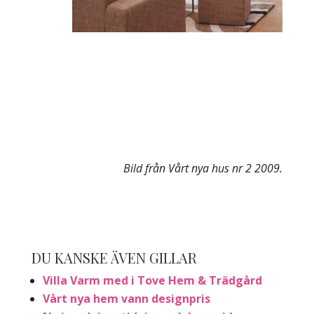
Bild från Vårt nya hus nr 2 2009.
DU KANSKE ÄVEN GILLAR
Villa Varm med i Tove Hem & Trädgård
Vårt nya hem vann designpris