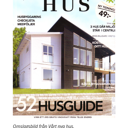
Omslagsbild från Vårt nya hus.