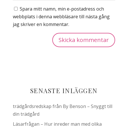
Spara mitt namn, min e-postadress och
webbplats i denna webbläsare till nästa gång
jag skriver en kommentar.
SENASTE INLÄGGEN
trädgårdsredskap från By Benson – Snyggt till
din trädgård
Läsarfrågan – Hur inreder man med olika