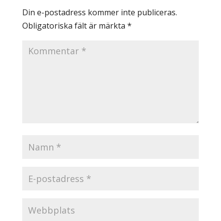
Din e-postadress kommer inte publiceras.
Obligatoriska fält är märkta
*