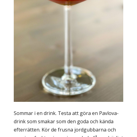
Sommar i en drink. Testa att göra en Pavlova-
drink som smakar som den goda och kända
efterrätten. Kör de frusna jordgubbarna och