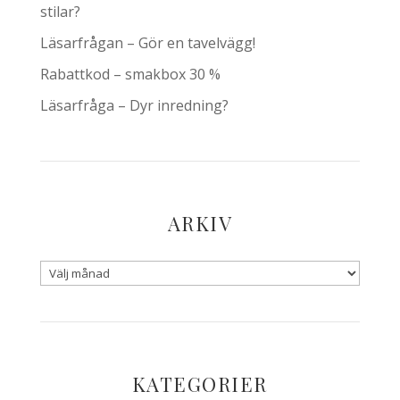
stilar?
Läsarfrågan – Gör en tavelvägg!
Rabattkod – smakbox 30 %
Läsarfråga – Dyr inredning?
ARKIV
KATEGORIER