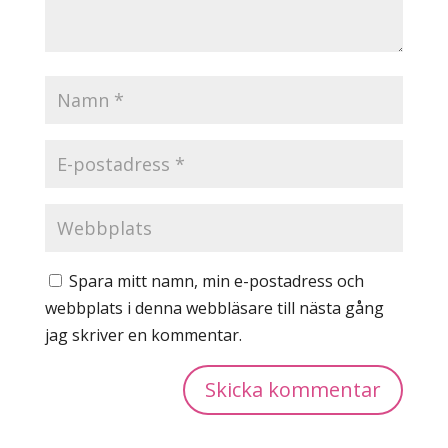
Spara mitt namn, min e-postadress och
webbplats i denna webbläsare till nästa gång
jag skriver en kommentar.