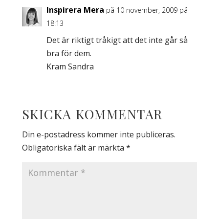
Inspirera Mera
på 10 november, 2009 på
18:13
Det är riktigt tråkigt att det inte går så
bra för dem.
Kram Sandra
SKICKA KOMMENTAR
Din e-postadress kommer inte publiceras.
Obligatoriska fält är märkta
*