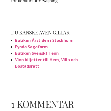
för konkursutförsäljning.
DU KANSKE ÄVEN GILLAR
Butiken Årstiden i Stockholm
Fynda Sagaform
Butiken Svenskt Tenn
Vinn biljetter till Hem, Villa och
Bostadsrätt
1 KOMMENTAR