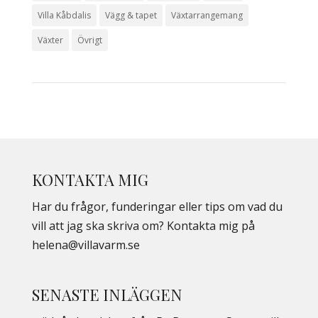
Villa Kåbdalis
Vägg & tapet
Växtarrangemang
Växter
Övrigt
KONTAKTA MIG
Har du frågor, funderingar eller tips om vad du
vill att jag ska skriva om? Kontakta mig på
helena@villavarm.se
SENASTE INLÄGGEN