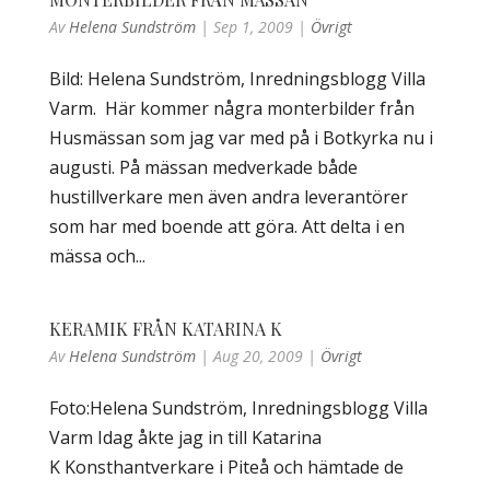
Av
Helena Sundström
|
Sep 1, 2009
|
Övrigt
Bild: Helena Sundström, Inredningsblogg Villa
Varm. Här kommer några monterbilder från
Husmässan som jag var med på i Botkyrka nu i
augusti. På mässan medverkade både
hustillverkare men även andra leverantörer
som har med boende att göra. Att delta i en
mässa och...
KERAMIK FRÅN KATARINA K
Av
Helena Sundström
|
Aug 20, 2009
|
Övrigt
Foto:Helena Sundström, Inredningsblogg Villa
Varm Idag åkte jag in till Katarina
K Konsthantverkare i Piteå och hämtade de