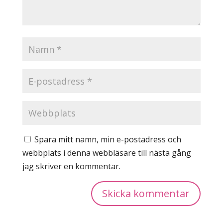
Spara mitt namn, min e-postadress och
webbplats i denna webbläsare till nästa gång
jag skriver en kommentar.