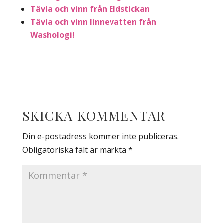
Tävla och vinn från Eldstickan
Tävla och vinn linnevatten från
Washologi!
SKICKA KOMMENTAR
Din e-postadress kommer inte publiceras.
Obligatoriska fält är märkta
*