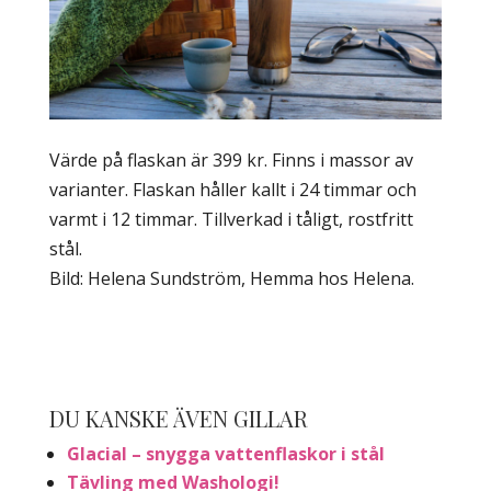
Värde på flaskan är 399 kr. Finns i massor av
varianter. Flaskan håller kallt i 24 timmar och
varmt i 12 timmar. Tillverkad i tåligt, rostfritt
stål.
Bild: Helena Sundström, Hemma hos Helena.
DU KANSKE ÄVEN GILLAR
Glacial – snygga vattenflaskor i stål
Tävling med Washologi!