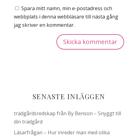
Spara mitt namn, min e-postadress och
webbplats i denna webbläsare till nästa gång
jag skriver en kommentar.
SENASTE INLÄGGEN
trädgårdsredskap från By Benson – Snyggt till
din trädgård
Läsarfrågan – Hur inreder man med olika