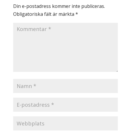
Din e-postadress kommer inte publiceras.
Obligatoriska fält är märkta
*