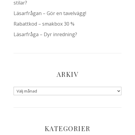
stilar?
Läsarfrågan – Gör en tavelvägg!
Rabattkod – smakbox 30 %
Läsarfråga – Dyr inredning?
ARKIV
KATEGORIER