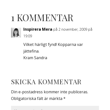
1 KOMMENTAR
Inspirera Mera
på 2 november, 2009 på
19:09
Vilket härligt fynd! Kopparna var
jättefina.
Kram Sandra
SKICKA KOMMENTAR
Din e-postadress kommer inte publiceras.
Obligatoriska fält är märkta
*