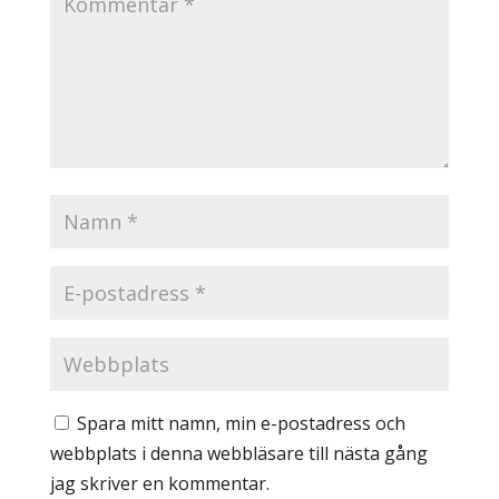
Spara mitt namn, min e-postadress och
webbplats i denna webbläsare till nästa gång
jag skriver en kommentar.