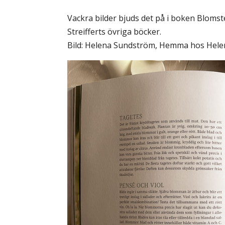
Vackra bilder bjuds det på i boken Bloms
Streifferts övriga böcker.
Bild: Helena Sundström, Hemma hos Hele