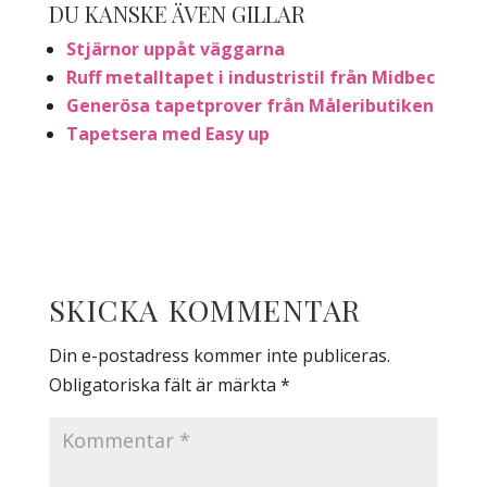
DU KANSKE ÄVEN GILLAR
Stjärnor uppåt väggarna
Ruff metalltapet i industristil från Midbec
Generösa tapetprover från Måleributiken
Tapetsera med Easy up
SKICKA KOMMENTAR
Din e-postadress kommer inte publiceras.
Obligatoriska fält är märkta
*