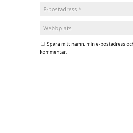
Spara mitt namn, min e-postadress och
kommentar.