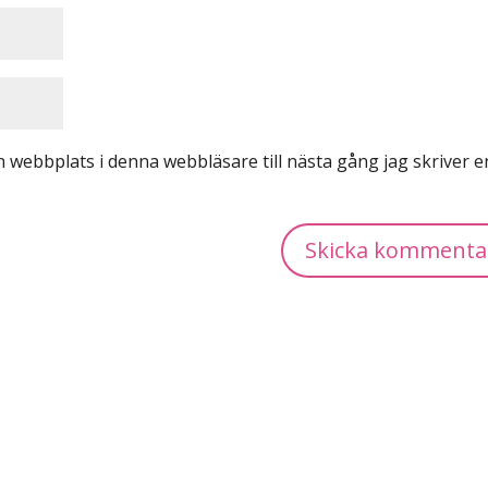
 webbplats i denna webbläsare till nästa gång jag skriver e