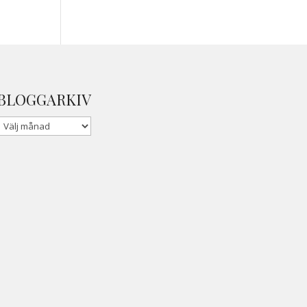
BLOGGARKIV