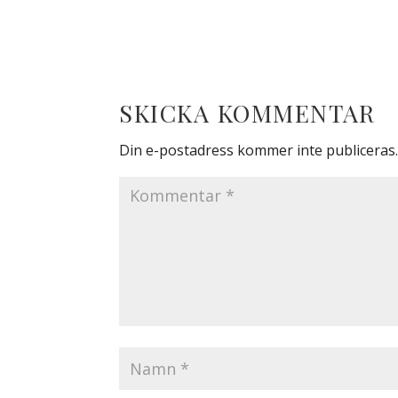
SKICKA KOMMENTAR
Din e-postadress kommer inte publiceras