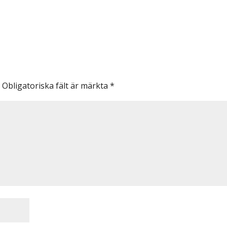
.
Obligatoriska fält är märkta
*