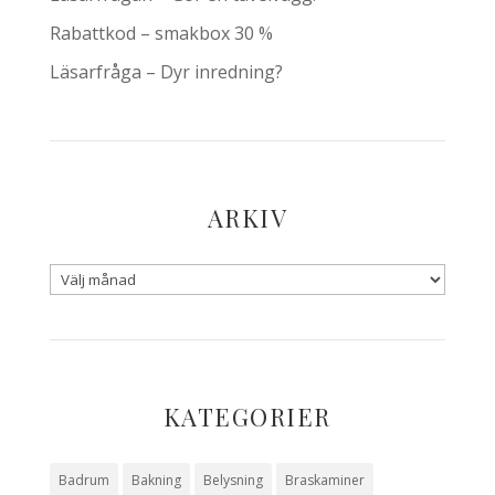
Rabattkod – smakbox 30 %
Läsarfråga – Dyr inredning?
ARKIV
KATEGORIER
Badrum
Bakning
Belysning
Braskaminer