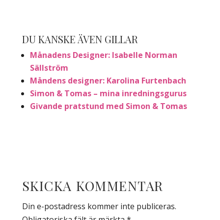
DU KANSKE ÄVEN GILLAR
Månadens Designer: Isabelle Norman
Sällström
Måndens designer: Karolina Furtenbach
Simon & Tomas – mina inredningsgurus
Givande pratstund med Simon & Tomas
SKICKA KOMMENTAR
Din e-postadress kommer inte publiceras.
Obligatoriska fält är märkta
*