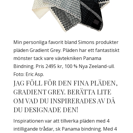
Min personliga favorit bland Simons produkter
pläden Gradient Grey. Pläden har ett fantastiskt
mönster tack vare vävtekniken Panama
Bindning. Pris 2495 kr, 100 % Nya Zeeland-ull.
Foto: Eric Asp.
JAG FÖLL FÖR DEN FINA PLÄDEN,
GRADIENT GREY. BERÄTTA LITE
OM VAD DU INSPIRERADES AV DÅ
DU DESIGNADE DEN!
Inspirationen var att tillverka pläden med 4
intilligande trådar, sk Panama bindning. Med 4