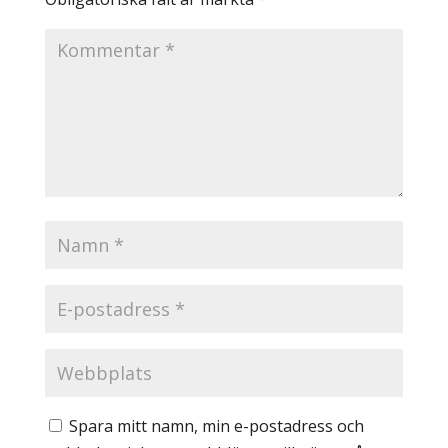
Spara mitt namn, min e-postadress och