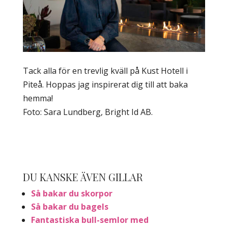
Tack alla för en trevlig kväll på Kust Hotell i
Piteå. Hoppas jag inspirerat dig till att baka
hemma!
Foto: Sara Lundberg, Bright Id AB.
DU KANSKE ÄVEN GILLAR
Så bakar du skorpor
Så bakar du bagels
Fantastiska bull-semlor med