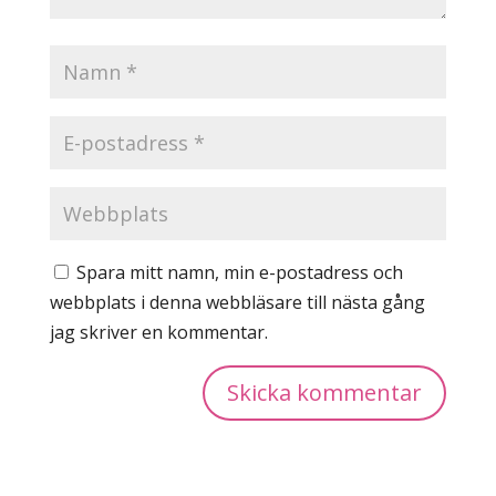
Spara mitt namn, min e-postadress och
webbplats i denna webbläsare till nästa gång
jag skriver en kommentar.