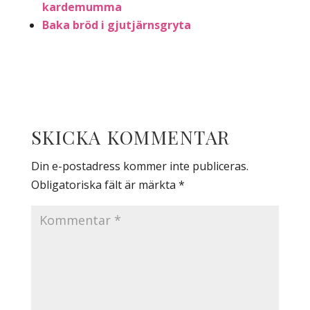
kardemumma
Baka bröd i gjutjärnsgryta
SKICKA KOMMENTAR
Din e-postadress kommer inte publiceras.
Obligatoriska fält är märkta
*