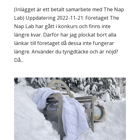
(Inlägget är ett betalt samarbete med The Nap
Lab) Uppdatering 2022-11-21: Företaget The
Nap Lab har gått i konkurs och finns inte
längre kvar. Därför har jag plockat bort alla
länkar till företaget då dessa inte fungerar
längre. Använder du tyngdtäcke och är nöjd?
Då...