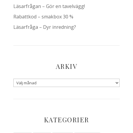
Läsarfrågan – Gör en tavelvägg!
Rabattkod – smakbox 30 %
Läsarfråga – Dyr inredning?
ARKIV
KATEGORIER