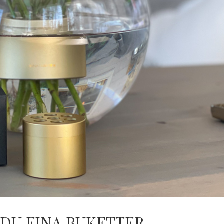
 DU FINA BUKETTER